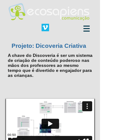
Projeto: Dicoveria Criativa
A chave do Discoveria é ser um sistema
de criação de conteúdo poderoso nas
mãos dos professores ao mesmo
tempo que é divertido e engajador para
as crianças.