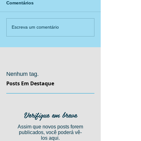
Comentários
Escreva um comentário
Nenhum tag.
Posts Em Destaque
Verifique em breve
Assim que novos posts forem
publicados, você poderá vê-
los aqui.