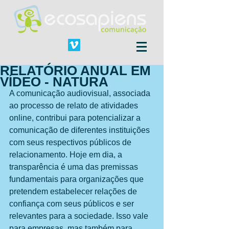
RELATÓRIO ANUAL EM
VÍDEO - NATURA
A comunicação audiovisual, associada 
ao processo de relato de atividades 
online, contribui para potencializar a 
comunicação de diferentes instituições 
com seus respectivos públicos de 
relacionamento. Hoje em dia, a 
transparência é uma das premissas 
fundamentais para organizações que 
pretendem estabelecer relações de 
confiança com seus públicos e ser 
relevantes para a sociedade. Isso vale 
para empresas, mas também para 