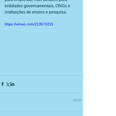
entidades governamentais, ONGs e 
instituições de ensino e pesquisa.
https://vimeo.com/213570215