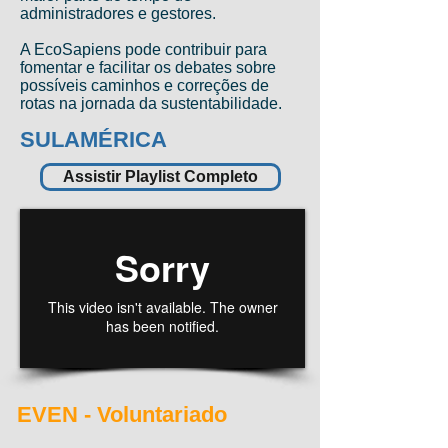
administradores e gestores.
A EcoSapiens pode contribuir para
fomentar e facilitar os debates sobre
possíveis caminhos e correções de
rotas na jornada da sustentabilidade.
SULAMÉRICA
Assistir Playlist Completo
EVEN - Voluntariado