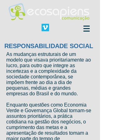
RESPONSABILIDADE SOCIAL
As mudanças estruturais de um
modelo que visava prioritariamente ao
lucro, para outro que integre as
incertezas e a complexidade da
sociedade contemporânea, se
impõem frente ao dia a dia de
pequenas, médias e grandes
empresas do Brasil e do mundo.
Enquanto questões como Economia
Verde e Governança Global tornam-se
assuntos prioritários, a prática
cotidiana na gestão dos negócios, o
cumprimento das metas e a
apresentação de resultados tomam a
maior parte do tempo de