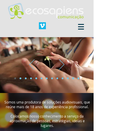
Somos uma produtora de soluções audiovisuais, que
reúne mais de 18 anos de experiência profissional.
Colocamos nosso conhecimento a serviço da
aproximação de pessoas, estratégias, ideias e
lugares.