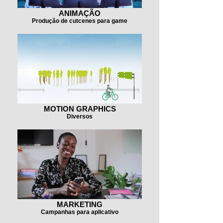
ANIMAÇÃO
Produção de cutcenes para game
MOTION GRAPHICS
Diversos
MARKETING
Campanhas para aplicativo