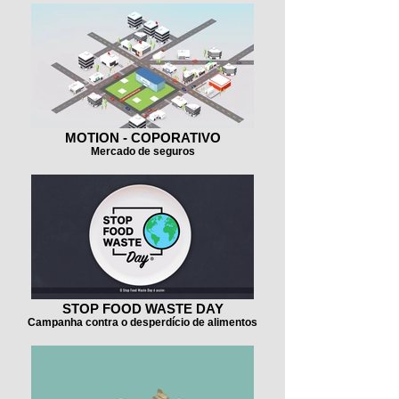
MOTION - COPORATIVO
Mercado de seguros
STOP FOOD WASTE DAY
Campanha contra o desperdício de alimentos