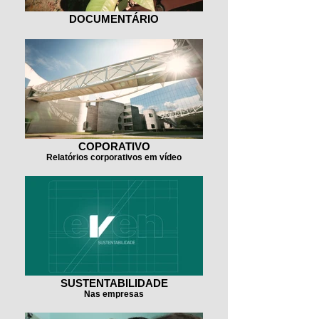
DOCUMENTÁRIO
COPORATIVO
Relatórios corporativos em vídeo
SUSTENTABILIDADE
Nas empresas